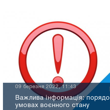
09 березня 2022, 11:43
Важлива інформація: порядо
умовах воєнного стану