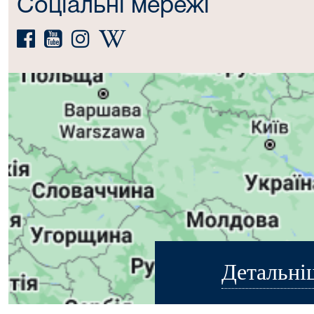
Соціальні мережі
Детальні