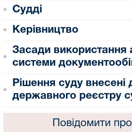
Судді
Керівництво
Засади використання 
системи документообі
Рішення суду внесені
державного реєстру с
Повідомити про