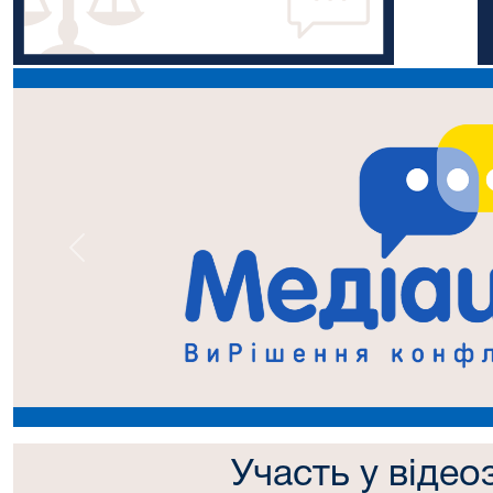
Попередній
Участь у відео