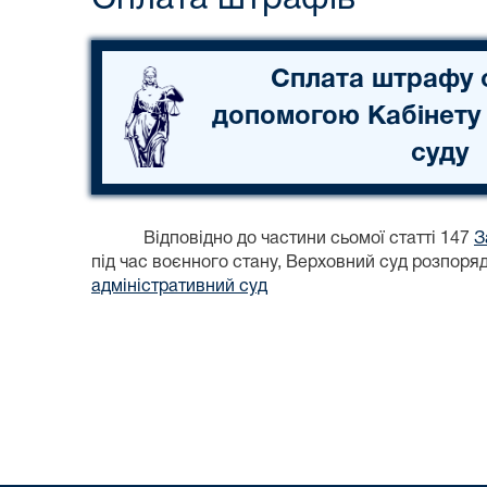
Сплата штрафу 
допомогою Кабінету
суду
Відповідно до частини сьомої статті 147
З
під час воєнного стану, Верховний суд розпор
адміністративний суд