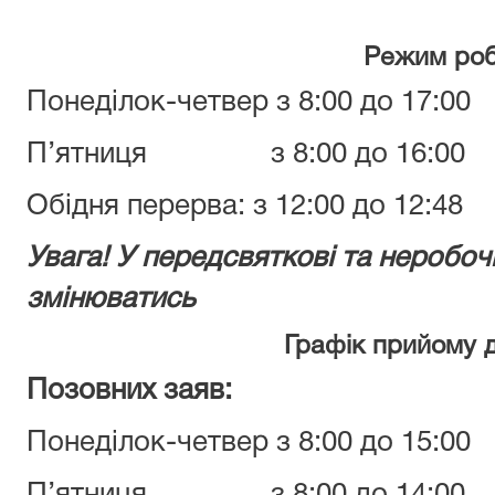
Режим роб
Понеділок-четвер з 8:00 до 17:00
П’ятниця з 8:00 до 16:00
Обідня перерва: з 12:00 до 12:48
Увага! У передсвяткові та неробо
змінюватись
Графік прийому 
Позовних заяв:
Понеділок-четвер з 8:00 до 15:00