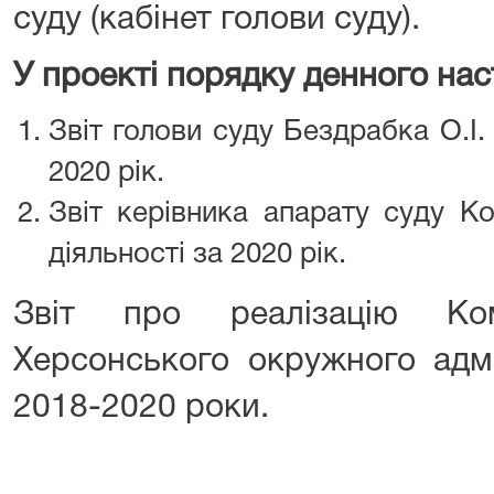
суду (кабінет голови суду).
У проекті порядку денного нас
Звіт голови суду Бездрабка О.І.
2020 рік.
Звіт керівника апарату суду Ко
діяльності за 2020 рік.
Звіт про реалізацію Кому
Херсонського окружного адмі
2018-2020 роки.