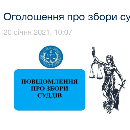
Оголошення про збори су
20 січня 2021, 10:07