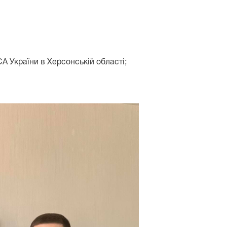
А України в Херсонській області;