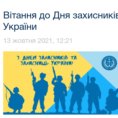
Вітання до Дня захисникі
України
13 жовтня 2021, 12:21