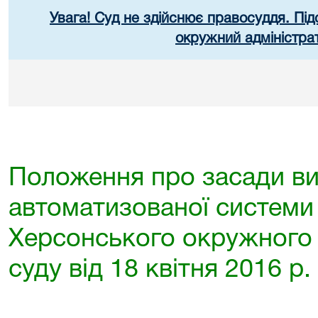
Увага! Суд не здійснює правосуддя. Під
окружний адміністра
Положення про засади в
автоматизованої системи
Херсонського окружного 
суду від 18 квітня 2016 р.