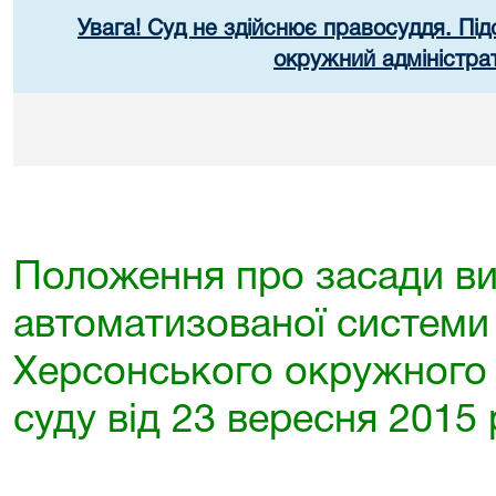
Увага! Суд не здійснює правосуддя. Під
окружний адміністра
Положення про засади в
автоматизованої системи
Херсонського окружного 
суду від 23 вересня 2015 