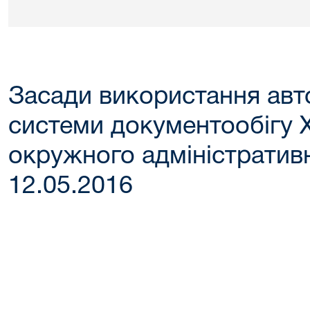
Засади використання авт
системи документообігу 
окружного адміністративн
12.05.2016