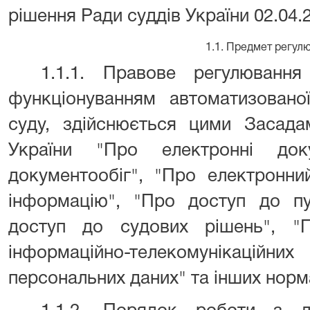
рішення Ради суддів України 02.04.2
1.1. Предмет регул
1.1.1. Правове регулювання
функціонуванням автоматизовано
суду, здійснюється цими Засада
України "Про електронні док
документообіг", "Про електронни
інформацію", "Про доступ до пуб
доступ до судових рішень", "
інформаційно-телекомунікаційни
персональних даних" та інших норм