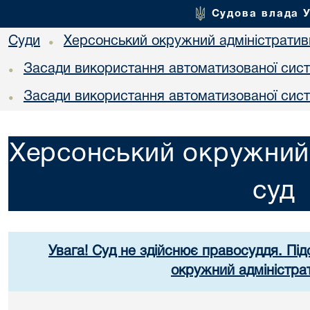
Судова влада 
Суди
Херсонський окружний адміністратив
•
Засади використання автоматизованої сист
•
Засади використання автоматизованої сист
•
Херсонський окружний 
суд
Увага! Суд не здійснює правосуддя. Під
окружний адміністра