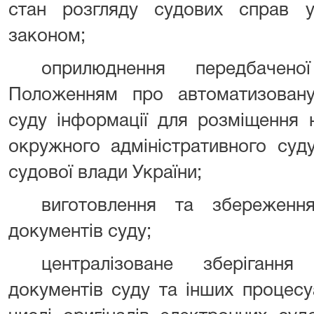
стан розгляду судових справ у
законом;
оприлюднення передбаче
Положенням про автоматизовану
суду інформації для розміщення 
окружного адміністративного суду
судової влади України;
виготовлення та збереження
документів суду;
централізоване зберігання
документів суду та інших процесу