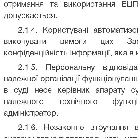
отримання та використання ЕЦП
допускається.
2.1.4. Користувачі автоматизо
виконувати вимоги цих За
конфіденційність інформації, яка в 
2.1.5. Персональну відповід
належної організації функціонуван
в суді несе керівник апарату су
належного технічного функц
адміністратор.
2.1.6. Незаконне втручання 