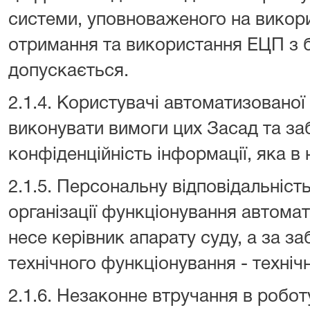
системи, уповноваженого на викор
отримання та використання ЕЦП з б
допускається.
2.1.4. Користувачі автоматизованої
виконувати вимоги цих Засад та за
конфіденційність інформації, яка в 
2.1.5. Персональну відповідальніст
організації функціонування автомат
несе керівник апарату суду, а за з
технічного функціонування - техніч
2.1.6. Незаконне втручання в робо