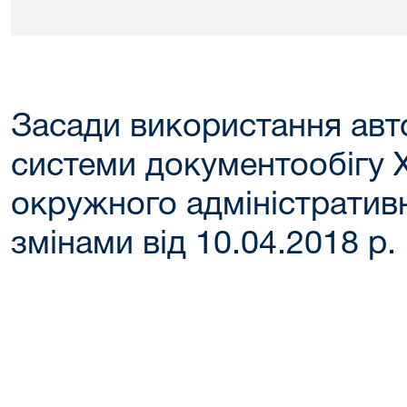
Засади використання авт
системи документообігу 
окружного адміністративн
змінами від 10.04.2018 р.