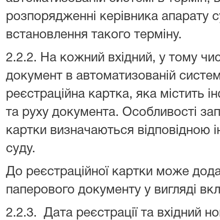
розпорядженні керівника апарату с
встановлення такого терміну.
2.2.2. На кожний вхідний, у тому чи
документ в автоматизованій систе
реєстраційна картка, яка містить 
та руху документа. Особливості за
картки визначаються відповідною і
суду.
До реєстраційної картки може дода
паперового документу у вигляді вк
2.2.3. Дата реєстрації та вхідний 