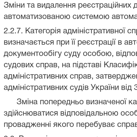
Зміни та видалення реєстраційних 
автоматизованою системою автома
2.2.7. Категорія адміністративної 
визначається при її реєстрації в ав
документообігу суду особою, відпо
судових справ, на підставі Класифі
адміністративних справ, затвердже
адміністративних судів України від
Зміна попередньо визначеної кат
здійснюватися відповідальною особ
провадженні якого перебуває 