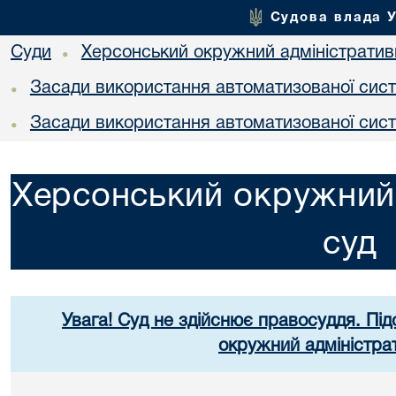
Судова влада 
Суди
Херсонський окружний адміністратив
•
Засади використання автоматизованої сист
•
Засади використання автоматизованої сист
•
Херсонський окружний 
суд
Увага! Суд не здійснює правосуддя. Під
окружний адміністра