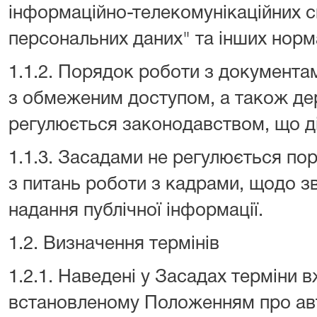
інформаційно-телекомунікаційних с
персональних даних" та інших норм
1.1.2. Порядок роботи з документам
з обмеженим доступом, а також д
регулюється законодавством, що діє
1.1.3. Засадами не регулюється по
з питань роботи з кадрами, щодо з
надання публічної інформації.
1.2. Визначення термінів
1.2.1. Наведені у Засадах терміни 
встановленому Положенням про ав