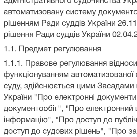
адміністративного судочинства Укр
автоматизовану систему документо
рішенням Ради суддів України 26.11.
рішення Ради суддів України 02.04.2
1.1. Предмет регулювання
1.1.1. Правове регулювання відноси
функціонуванням автоматизованої 
суду, здійснюється цими Засадами 
України "Про електронні документи
документообіг", "Про електронний 
інформацію", "Про доступ до публіч
доступ до судових рішень", "Про за