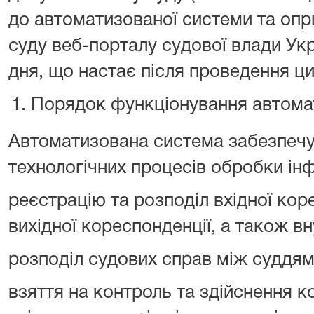
до автоматизованої системи та оп
суду веб-порталу судової влади Укр
дня, що настає після проведення ци
Порядок функціонування автома
Автоматизована система забезпечу
технологічних процесів обробки інфо
реєстрацію та розподіл вхідної кор
вихідної кореспонденції, а також вн
розподіл судових справ між суддями
взяття на контроль та здійснення 