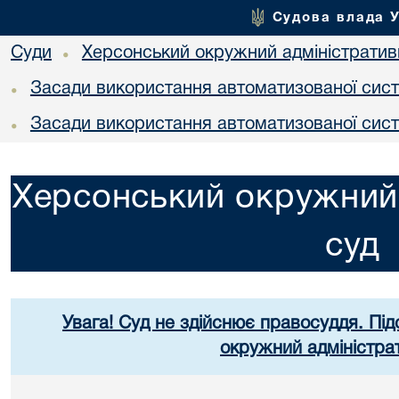
Судова влада 
Суди
Херсонський окружний адміністратив
•
Засади використання автоматизованої сист
•
Засади використання автоматизованої сист
•
Херсонський окружний 
суд
Увага! Суд не здійснює правосуддя. Під
окружний адміністра