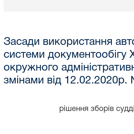
Засади використання авт
системи документообігу 
окружного адміністративн
змінами від 12.02.2020р.
рішення зборів суд