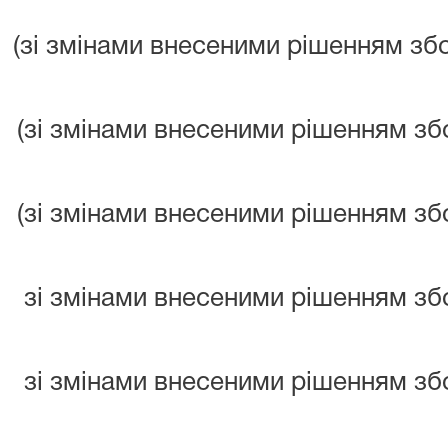
(зі змінами внесеними рішенням збо
(зі змінами внесеними рішенням збор
(зі змінами внесеними рішенням збор
зі змінами внесеними рішенням збор
зі змінами внесеними рішенням збор