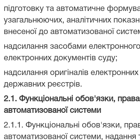
підготовку та автоматичне формува
узагальнюючих, аналітичних показни
внесеної до автоматизованої систе
надсилання засобами електронного 
електронних документів суду;
надсилання оригіналів електронних
державних реєстрів.
2.1. Функціональні обов'язки, прав
автоматизованої системи
2.1.1. Функціональні обов'язки, пра
автоматизованої системи, надання 