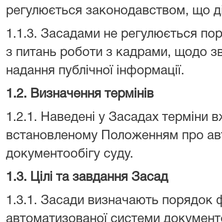
регулюється законодавством, що діє
1.1.3. Засадами не регулюється по
з питань роботи з кадрами, щодо з
надання публічної інформації.
1.2. Визначення термінів
1.2.1. Наведені у Засадах терміни 
встановленому Положенням про ав
документообігу суду.
1.3. Цілі та завдання Засад
1.3.1. Засади визначають порядок 
автоматизованої системи документ