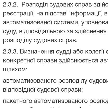
2.3.2. Розподіл судових справ здійс
реєстрації, на підставі інформації, 
автоматизованої системи, уповно
суду, відповідальною за здійсненн
розподілу судових справ.
2.3.3. Визначення судді або колегії
конкретної справи здійснюється а
шляхом:
автоматизованого розподілу судових
відповідної судової справи;
пакетного автоматизованого розпод