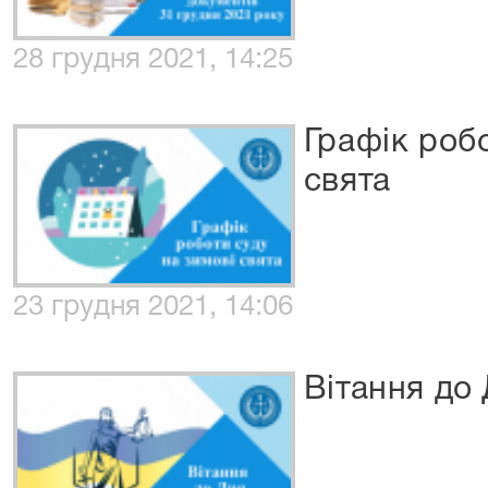
28 грудня 2021, 14:25
Графік робо
свята
23 грудня 2021, 14:06
Вітання до 